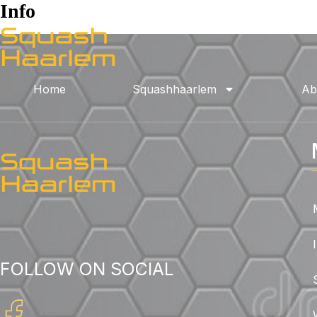
Info
Home
Squashhaarlem
Ab
FOLLOW ON SOCIAL