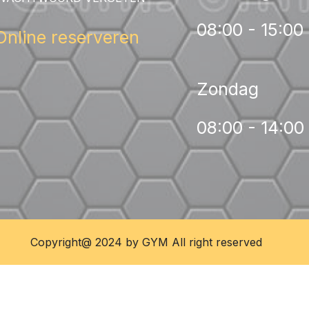
08:00 - 15:00
Online reserveren
Zondag
08:00 - 14:00
Copyright@ 2024 by GYM All right reserved