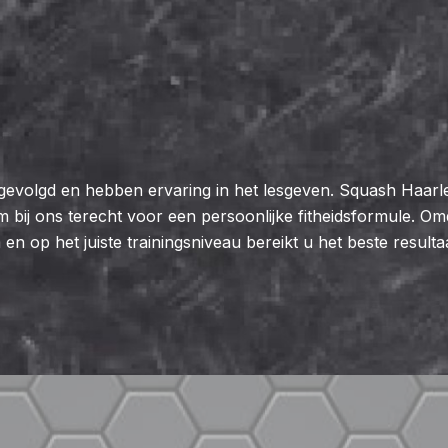
gevolgd en hebben ervaring in het lesgeven. Squash Haarl
bij ons terecht voor een persoonlijke fitheidsformule. Omda
 en op het juiste trainingsniveau bereikt u het beste resulta