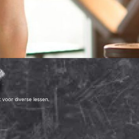
 voor diverse lessen.