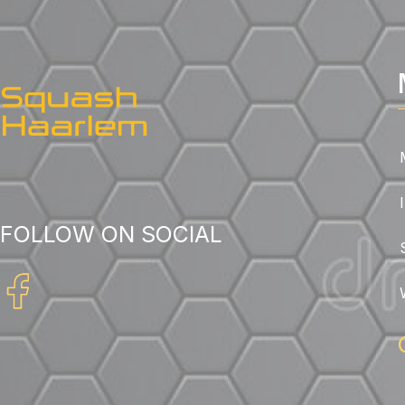
FOLLOW ON SOCIAL