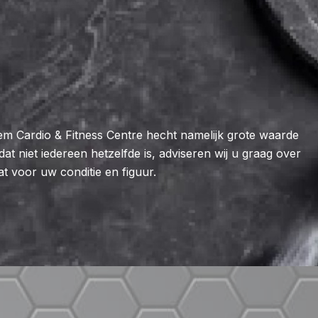
em Cardio & Fitness Centre hecht namelijk grote waarde
t niet iedereen hetzelfde is, adviseren wij u graag over
at voor uw conditie en figuur.