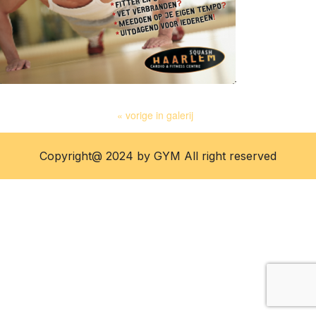
« vorige in galerij
Copyright@ 2024 by GYM All right reserved