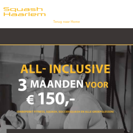
Terug naar Home