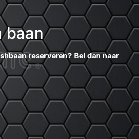
 baan
ashbaan reserveren? Bel dan naar