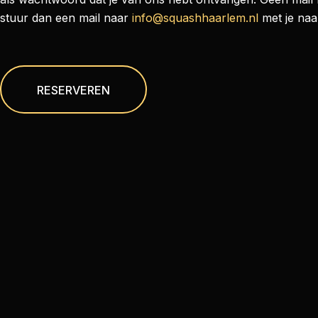
stuur dan een mail naar
info@squashhaarlem.nl
met je na
RESERVEREN